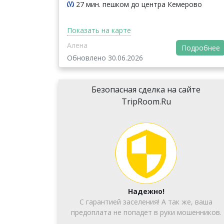
27 мин. пешком до центра Кемерово
Показать на карте
Алена
Подробнее
Обновлено 30.06.2026
Безопасная сделка на сайте
TripRoom.Ru
Надежно!
С гарантией заселения! А так же, ваша
предоплата не попадет в руки мошенников.