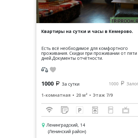
Квартиры на сутки и часы в Кемерово.
Есть всё необходимое для комфортного
проживания. Скидки при проживании от пяти
дней.Документы отчётности.
1000
1000
Зало
За сутки
1-комнатная
20 м²
Этаж 7/9
Ленинградский, 14
(Ленинский район)