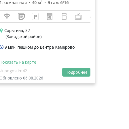
1-комнатная
40 м²
Этаж 6/16
Сарыгина, 37
(Заводской район)
9 мин. пешком до центра Кемерово
Показать на карте
vk pogostim42
Подробнее
Обновлено 06.08.2026