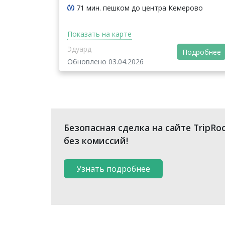
71 мин. пешком до центра Кемерово
Показать на карте
Эдуард
Подробнее
Обновлено 03.04.2026
Безопасная сделка на сайте TripRo
без комиссий!
Узнать подробнее