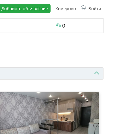
Добавить объявление
Кемерово
Войти
0