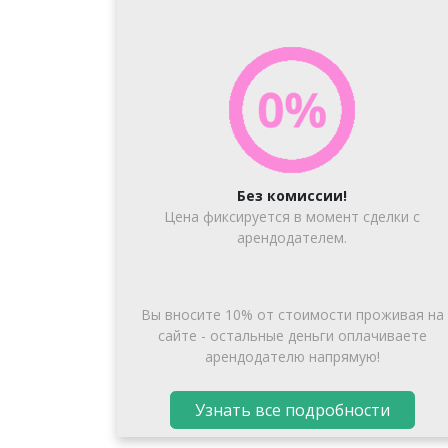
Без комиссии!
Цена фиксируется в момент сделки с
арендодателем.
Вы вносите 10% от стоимости проживая на
сайте - остальные деньги оплачиваете
арендодателю напрямую!
Узнать все подробности