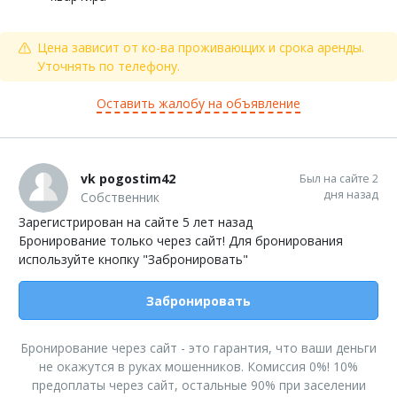
Цена зависит от ко-ва проживающих и срока аренды.
Уточнять по телефону.
Оставить жалобу на объявление
vk pogostim42
Был на сайте 2
дня назад
Собственник
Зарегистрирован на сайте 5 лет назад
Бронирование только через сайт! Для бронирования
используйте кнопку "Забронировать"
Забронировать
Бронирование через сайт - это гарантия, что ваши деньги
не окажутся в руках мошенников. Комиссия 0%! 10%
предоплаты через сайт, остальные 90% при заселении