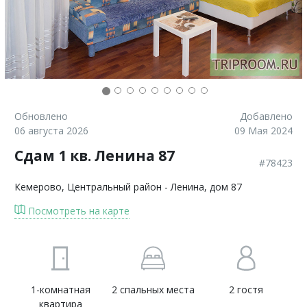
Обновлено
Добавлено
06 августа 2026
09 Мая 2024
Сдам 1 кв. Ленина 87
#78423
Кемерово
, Центральный район - Ленина, дом 87
Посмотреть на карте
1-комнатная
2 спальных места
2 гостя
квартира