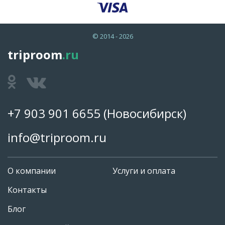
© 2014 - 2026
triproom
.ru
+7 903 901 6655
(Новосибирск)
info@triproom.ru
О компании
Услуги и оплата
Контакты
Блог