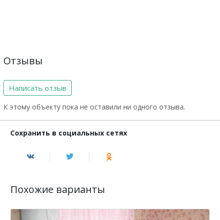
Отзывы
Написать отзыв
К этому объекту пока не оставили ни одного отзыва.
Сохранить в социальных сетях
Похожие варианты