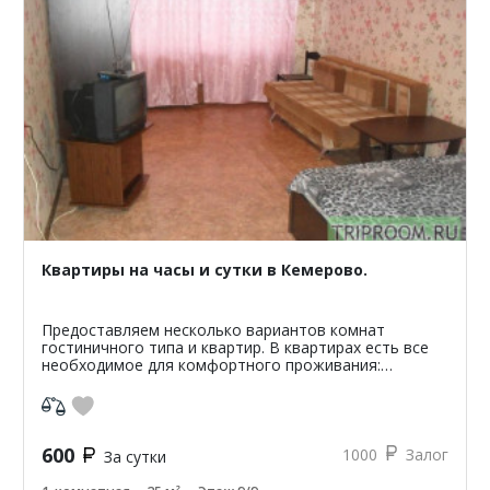
Квартиры на часы и сутки в Кемерово.
Предоставляем несколько вариантов комнат
гостиничного типа и квартир. В квартирах есть все
необходимое для комфортного проживания:
микроволновая печь, холодильник, стиральная
машина, телевизор, дв...
600
1000
Залог
За сутки