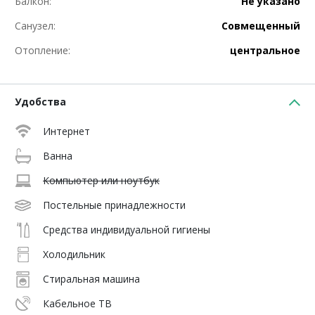
Балкон:
Не указано
Санузел:
Совмещенный
Отопление:
центральное
Удобства
Интернет
Ванна
Компьютер или ноутбук
Постельные принадлежности
Средства индивидуальной гигиены
Холодильник
Стиральная машина
Кабельное ТВ