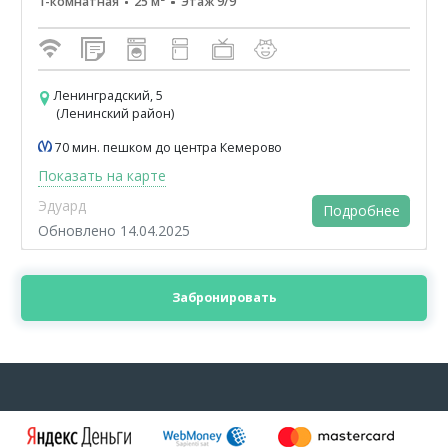
1-комнатная
25 м²
Этаж 9/9
Ленинградский, 5
(Ленинский район)
70 мин. пешком до центра Кемерово
Показать на карте
Эдуард
Подробнее
Обновлено 14.04.2025
Забронировать