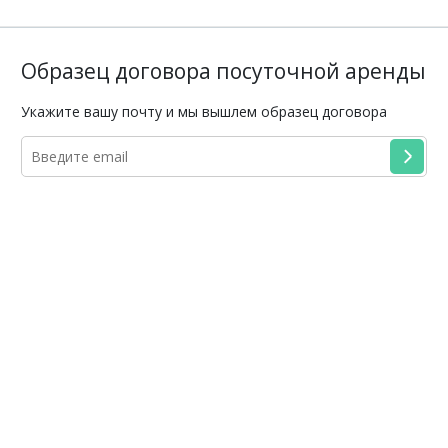
Образец договора посуточной аренды
Укажите вашу почту и мы вышлем образец договора