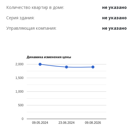
Количество квартир в доме:
не указано
Серия здания:
не указано
Управляющая компания:
не указано
Динамика изменения цены
2,000
1,500
1,000
500
0
09.05.2024
23.06.2024
09.08.2026