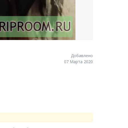
Добавлено
07 Марта 2020