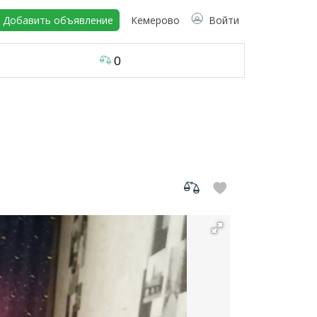
Добавить объявление
Кемерово
Войти
0