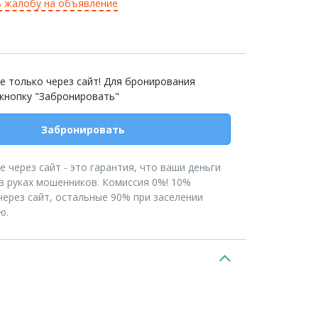
 жалобу на объявление
е только через сайт! Для бронирования
 кнопку "Забронировать"
Забронировать
 через сайт - это гарантия, что ваши деньги
в руках мошенников. Комиссия 0%! 10%
ерез сайт, остальные 90% при заселении
ю.