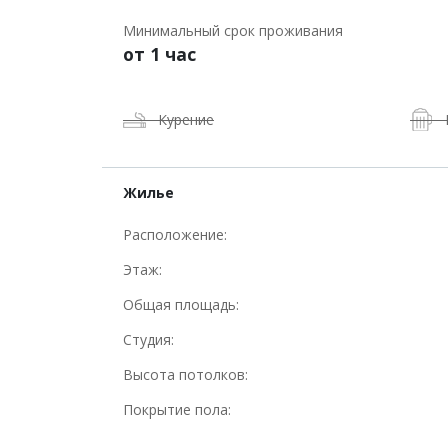
Минимальный срок проживания
от 1 час
Курение
Жилье
Расположение:
Этаж:
Общая площадь:
Студия:
Высота потолков:
Покрытие пола: