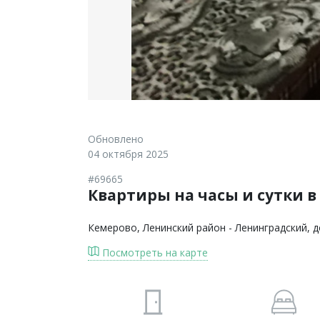
Обновлено
04 октября 2025
#69665
Квартиры на часы и сутки в
Кемерово
, Ленинский район - Ленинградский, 
Посмотреть на карте