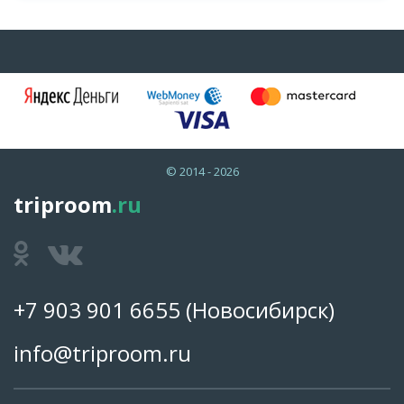
© 2014 - 2026
triproom
.ru
+7 903 901 6655
(Новосибирск)
info@triproom.ru