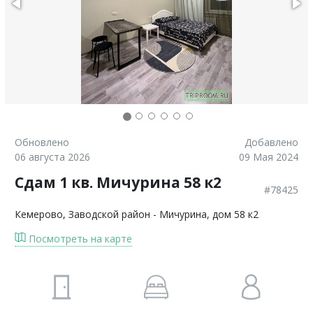
Обновлено
Добавлено
06 августа 2026
09 Мая 2024
Сдам 1 кв. Мичурина 58 к2
#78425
Кемерово
, Заводской район - Мичурина, дом 58 к2
Посмотреть на карте