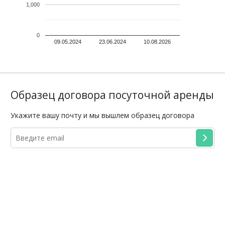
1,000
0
09.05.2024
23.06.2024
10.08.2026
Образец договора посуточной аренды
Укажите вашу почту и мы вышлем образец договора