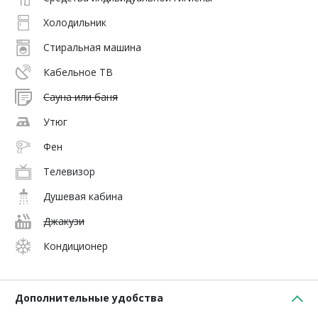
Холодильник
Стиральная машина
Кабельное ТВ
Сауна или баня
Утюг
Фен
Телевизор
Душевая кабина
Джакузи
Кондиционер
Дополнительные удобства