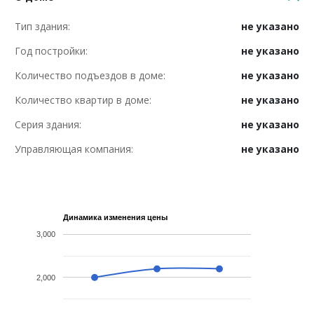
Тип здания:
не указано
Год постройки:
не указано
Количество подъездов в доме:
не указано
Количество квартир в доме:
не указано
Серия здания:
не указано
Управляющая компания:
не указано
Динамика изменения цены
3,000
2,000