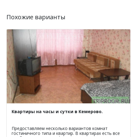
Похожие варианты
Квартиры на часы и сутки в Кемерово.
Предоставляем несколько вариантов комнат
гостиничного типа и квартир. В квартирах есть все