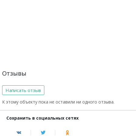
Отзывы
Написать отзыв
К этому объекту пока не оставили ни одного отзыва.
Сохранить в социальных сетях