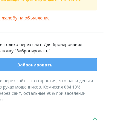
 жалобу на объявление
е только через сайт! Для бронирования
 кнопку "Забронировать"
Забронировать
 через сайт - это гарантия, что ваши деньги
в руках мошенников. Комиссия 0%! 10%
ерез сайт, остальные 90% при заселении
ю.