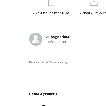
2-комнатная квартира
2 спальных мес
vk pogostim42
Собственник
Был на сайте 23 часа назад
Цены и условия