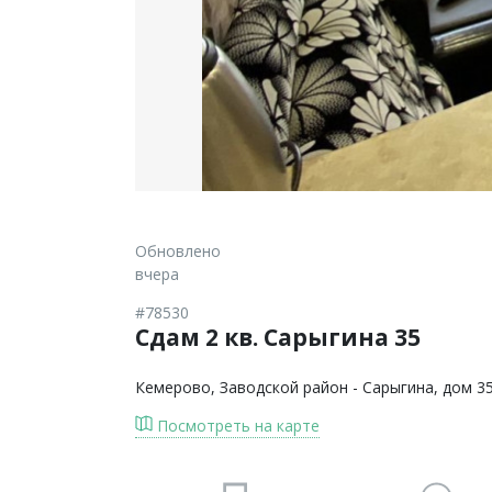
Обновлено
вчера
#78530
Сдам 2 кв. Сарыгина 35
Кемерово
, Заводской район - Сарыгина, дом 3
Посмотреть на карте