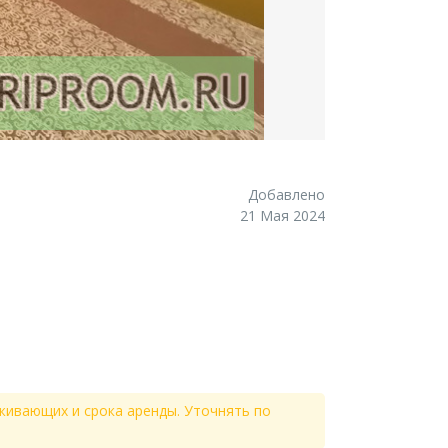
Добавлено
21 Мая 2024
живающих и срока аренды. Уточнять по