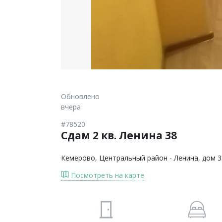
Обновлено
вчера
#78520
Сдам 2 кв. Ленина 38
Кемерово
, Центральный район - Ленина, дом 3
Посмотреть на карте