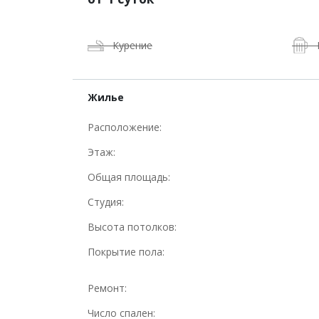
Курение
Жилье
Расположение:
Этаж:
Общая площадь:
Студия:
Высота потолков:
Покрытие пола:
Ремонт:
Число спален: