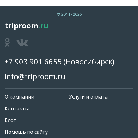
© 2014 - 2026
triproom
.ru
+7 903 901 6655
(Новосибирск)
info@triproom.ru
О компании
Услуги и оплата
Контакты
Блог
Помощь по сайту