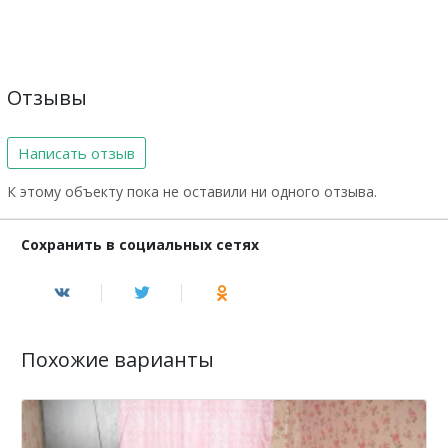
Отзывы
Написать отзыв
К этому объекту пока не оставили ни одного отзыва.
Сохранить в социальных сетях
Похожие варианты