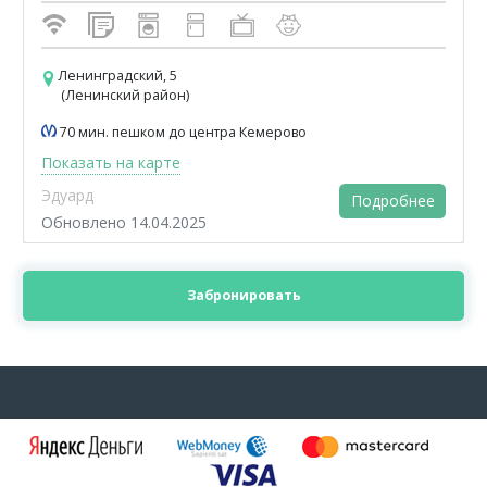
Ленинградский, 5
(Ленинский район)
70 мин. пешком до центра Кемерово
Показать на карте
Эдуард
Подробнее
Обновлено 14.04.2025
Забронировать