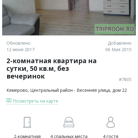
Обновлено
Добавлено
12 июня 2017
06 Мая 2015
2-комнатная квартира на
сутки, 50 кв.м, без
вечеринок
#7805
Кемерово
, Центральный район - Весенняя улица, дом 22
Посмотреть на карте
2-комнатная
4 спальных места
4 гостя