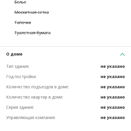
Белье
Москитная сетка
Тапочки
Туалетная бумага
О доме
Тип здания:
не указано
Год постройки:
не указано
Количество подъездов в доме:
не указано
Количество квартир в доме:
не указано
Серия здания:
не указано
Управляющая компания:
не указано