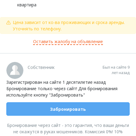
квартира
Цена зависит от ко-ва проживающих и срока аренды.
Уточнять по телефону.
Оставить жалобу на объявление
Собственник
Был на сайте 9
лет назад
Зарегистрирован на сайте 1 десятилетие назад
Бронирование только через сайт! Для бронирования
используйте кнопку "Забронировать"
Забронировать
Бронирование через сайт - это гарантия, что ваши деньги
не окажутся в руках мошенников. Комиссия 0%! 10%