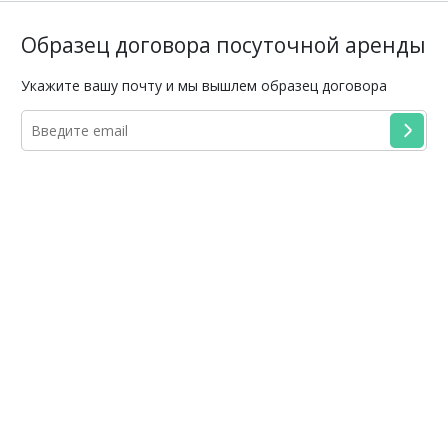
Образец договора посуточной аренды
Укажите вашу почту и мы вышлем образец договора