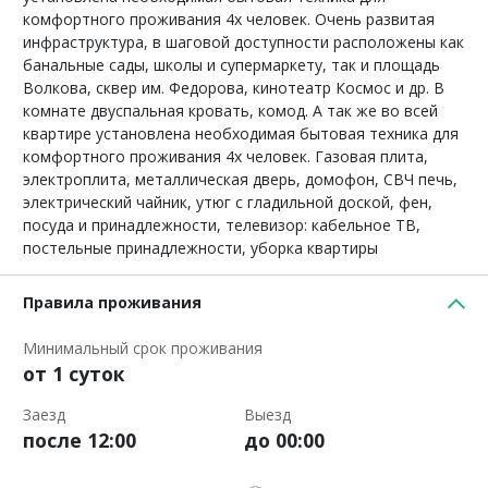
комфортного проживания 4х человек. Очень развитая
инфраструктура, в шаговой доступности расположены как
банальные сады, школы и супермаркету, так и площадь
Волкова, сквер им. Федорова, кинотеатр Космос и др. В
комнате двуспальная кровать, комод. А так же во всей
квартире установлена необходимая бытовая техника для
комфортного проживания 4х человек. Газовая плита,
электроплита, металлическая дверь, домофон, СВЧ печь,
электрический чайник, утюг с гладильной доской, фен,
посуда и принадлежности, телевизор: кабельное ТВ,
постельные принадлежности, уборка квартиры
Правила проживания
Минимальный срок проживания
от 1 суток
Заезд
Выезд
после 12:00
до 00:00