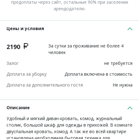
предоплаты через сайт, остальные 90% при заселении
арендодателю.
Цены и условия
2190
За сутки за проживание не более 4
человек
Залог
не требуется
Доплата за уборку
Доплата включена в стоимость
Доплата за дополнительного гостя
Не нужна
Описание
Удобный и мягкий диван-кровать, комод, журнальный
столик, большой шкаф для одежды в прихожей. В комнате
двуспальная кровать, комод. А так же во всей квартире
установлена необходимая бытовая техника для