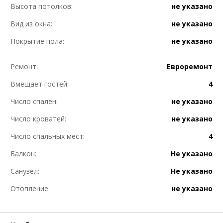
Высота потолков:
не указано
Вид из окна:
не указано
Покрытие пола:
не указано
Ремонт:
Евроремонт
Вмещает гостей:
4
Число спален:
не указано
Число кроватей:
не указано
Число спальных мест:
4
Балкон:
Не указано
Санузел:
Не указано
Отопление:
не указано