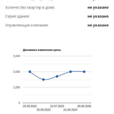
Количество квартир в доме:
не указано
Серия здания:
не указано
Управляющая компания:
не указано
Динамика изменения цены
3,000
2,000
1,000
0
25.09.2020
10.07.2023
09.08.2026
25.09.2020
01.05.2024