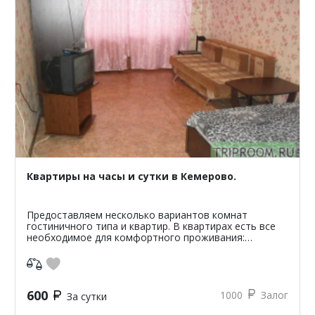
Квартиры на часы и сутки в Кемерово.
Предоставляем несколько вариантов комнат
гостиничного типа и квартир. В квартирах есть все
необходимое для комфортного проживания:
микроволновая печь, холодильник, стиральная
машина, телевизор, дв...
600
1000
Залог
За сутки