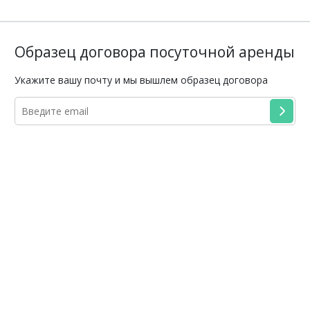
Образец договора посуточной аренды
Укажите вашу почту и мы вышлем образец договора