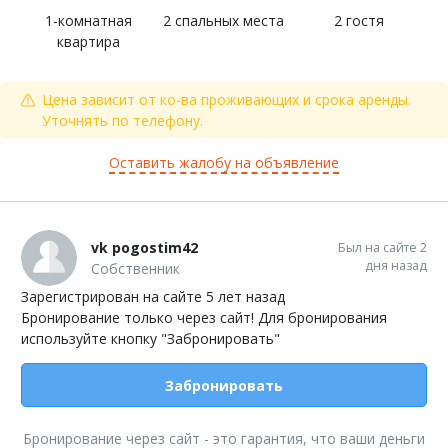
1-комнатная
2 спальных места
2 гостя
квартира
Цена зависит от ко-ва проживающих и срока аренды.
Уточнять по телефону.
Оставить жалобу на объявление
vk pogostim42
Был на сайте 2
дня назад
Собственник
Зарегистрирован на сайте 5 лет назад
Бронирование только через сайт! Для бронирования
используйте кнопку "Забронировать"
Забронировать
Бронирование через сайт - это гарантия, что ваши деньги