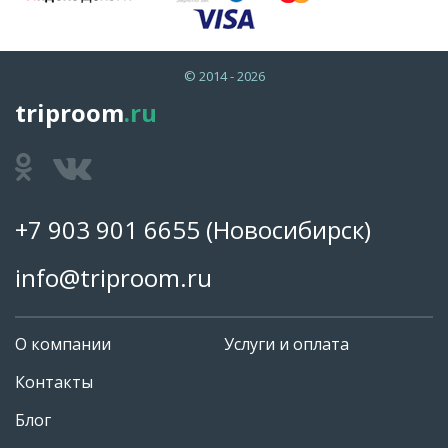
© 2014 - 2026
triproom
.ru
+7 903 901 6655
(Новосибирск)
info@triproom.ru
О компании
Услуги и оплата
Контакты
Блог