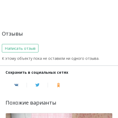
Отзывы
Написать отзыв
К этому объекту пока не оставили ни одного отзыва.
Сохранить в социальных сетях
Похожие варианты