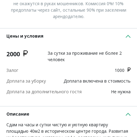
не окажутся в руках мошенников. Комиссия 0%! 10%
предоплаты через сайт, остальные 90% при заселении
арендодателю.
Цены и условия
2000
За сутки за проживание не более 2
человек
Залог
1000
Доплата за уборку
Доплата включена в стоимость
Доплата за дополнительного гостя
Не нужна
Описание
Сдам на часы и сутки чистую и уютную квартиру
площадью 40м2 в историческом центре города. Развитая