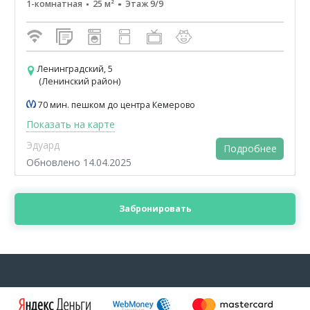
1-комнатная
25 м²
Этаж 9/9
Ленинградский, 5
(Ленинский район)
70 мин. пешком до центра Кемерово
Показать на карте
Эдуард
Подробнее
Обновлено 14.04.2025
Забронировать