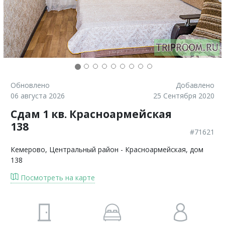
Обновлено
Добавлено
06 августа 2026
25 Сентября 2020
Сдам 1 кв. Красноармейская
138
#71621
Кемерово
, Центральный район - Красноармейская, дом
138
Посмотреть на карте