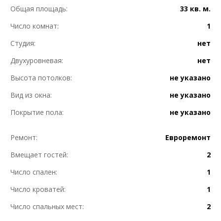
Общая площадь:
33 кв. м.
Число комнат:
1
Студия:
нет
Двухуровневая:
нет
Высота потолков:
не указано
Вид из окна:
не указано
Покрытие пола:
не указано
Ремонт:
Евроремонт
Вмещает гостей:
2
Число спален:
1
Число кроватей:
1
Число спальных мест:
2