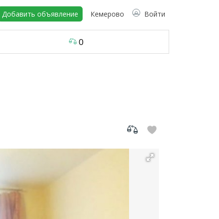
Добавить объявление
Кемерово
Войти
0