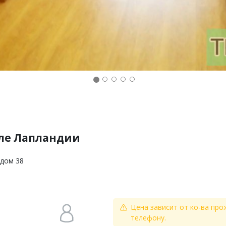
зле Лапландии
 дом 38
Цена зависит от ко-ва про
телефону.