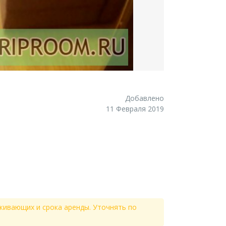
Добавлено
11 Февраля 2019
живающих и срока аренды. Уточнять по