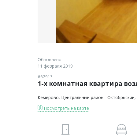
Обновлено
11 февраля 2019
#62913
1-х комнатная квартира во
Кемерово
, Центральный район - Октябрьский,
Посмотреть на карте