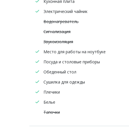
Кухонная плита
Электрический чайник
Водонагреватель
Сигнализация
Звукоизоляция
Место для работы на ноутбуке
Посуда и столовые приборы
Обеденный стол
Сушилка для одежды
Плечики
Белье
Тапочки