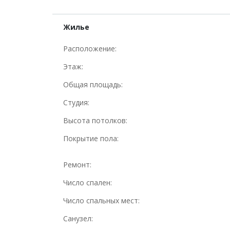
Жилье
Расположение:
Этаж:
Общая площадь:
Студия:
Высота потолков:
Покрытие пола:
Ремонт:
Число спален:
Число спальных мест:
Санузел: