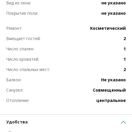
Вид из окна:
не указано
Покрытие пола:
не указано
Ремонт:
Косметический
Вмещает гостей:
2
Число спален:
1
Число кроватей:
1
Число спальных мест:
2
Балкон:
Не указано
Санузел:
Совмещенный
Отопление:
центральное
Удобства