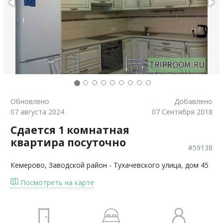
Обновлено
Добавлено
07 августа 2024
07 Сентября 2018
Сдается 1 комнатная
квартира посуточно
#59138
Кемерово
, Заводской район - Тухачевского улица, дом 45
Посмотреть на карте