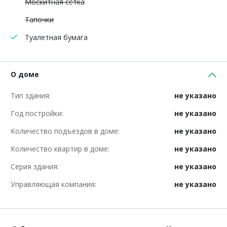
Москитная сетка
Тапочки
Туалетная бумага
О доме
Тип здания:
не указано
Год постройки:
не указано
Количество подъездов в доме:
не указано
Количество квартир в доме:
не указано
Серия здания:
не указано
Управляющая компания:
не указано