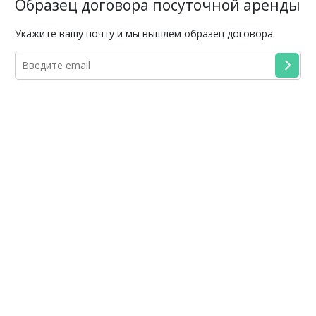
Образец договора посуточной аренды
Укажите вашу почту и мы вышлем образец договора