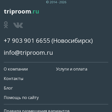
© 2014 - 2026
triproom
.ru
+7 903 901 6655
(Новосибирск)
info@triproom.ru
О компании
Услуги и оплата
Контакты
Блог
Помощь по сайту
Правила размещения вариантов