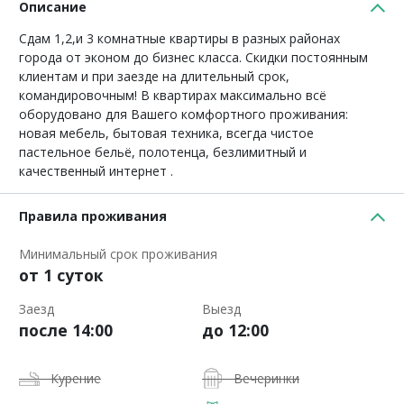
Описание
Сдам 1,2,и 3 комнатные квартиры в разных районах
города от эконом до бизнес класса. Скидки постоянным
клиентам и при заезде на длительный срок,
командировочным! В квартирах максимально всё
оборудовано для Вашего комфортного проживания:
новая мебель, бытовая техника, всегда чистое
пастельное бельё, полотенца, безлимитный и
качественный интернет .
Правила проживания
Минимальный срок проживания
от 1 суток
Заезд
Выезд
после 14:00
до 12:00
Курение
Вечеринки