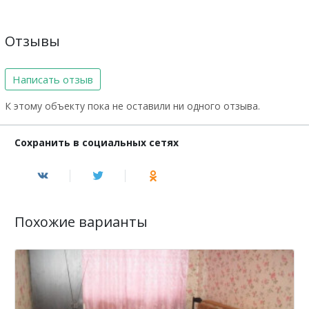
Отзывы
Написать отзыв
К этому объекту пока не оставили ни одного отзыва.
Сохранить в социальных сетях
Похожие варианты