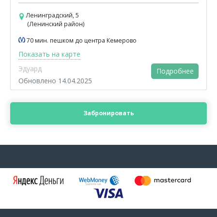
Ленинградский, 5
(Ленинский район)
70 мин. пешком до центра Кемерово
Показать на карте
Эдуард
Подробнее
Обновлено 14.04.2025
Забронировать