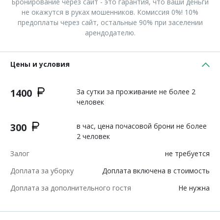
Бронирование через сайт - это гарантия, что ваши деньги
не окажутся в руках мошенников. Комиссия 0%! 10%
предоплаты через сайт, остальные 90% при заселении
арендодателю.
Цены и условия
1400
За сутки за проживание не более 2
человек
300
в час, цена почасовой брони не более
2 человек
Залог
не требуется
Доплата за уборку
Доплата включена в стоимость
Доплата за дополнительного гостя
Не нужна