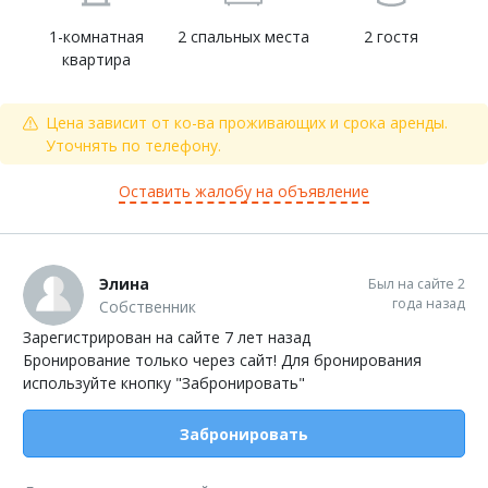
1-комнатная
2 спальных места
2 гостя
квартира
Цена зависит от ко-ва проживающих и срока аренды.
Уточнять по телефону.
Оставить жалобу на объявление
Элина
Был на сайте 2
года назад
Собственник
Зарегистрирован на сайте 7 лет назад
Бронирование только через сайт! Для бронирования
используйте кнопку "Забронировать"
Забронировать