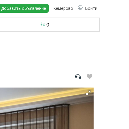
Добавить объявление
Кемерово
Войти
0