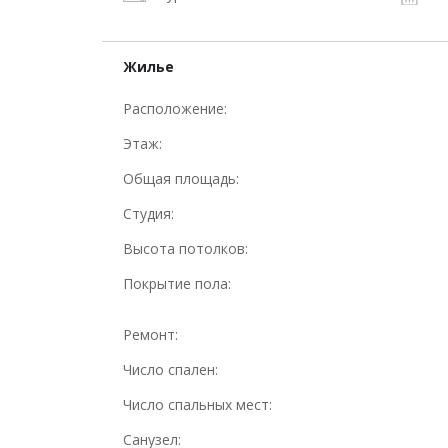
Жилье
Расположение:
Этаж:
Общая площадь:
Студия:
Высота потолков:
Покрытие пола:
Ремонт:
Число спален:
Число спальных мест:
Санузел: