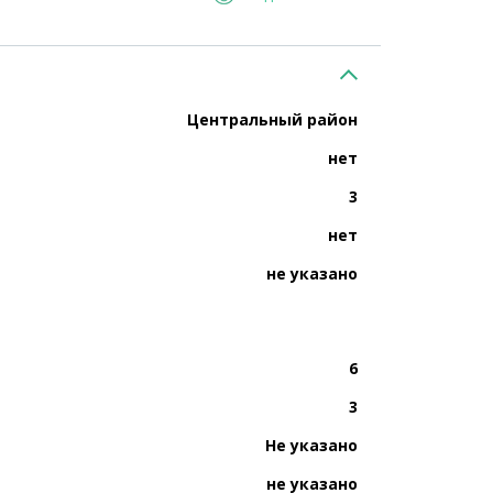
Центральный район
нет
3
нет
не указано
6
3
Не указано
не указано