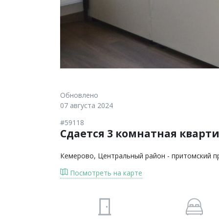
Обновлено
07 августа 2024
#59118
Сдается 3 комнатная кварт
Кемерово
, Центральный район - притомский п
Посмотреть на карте