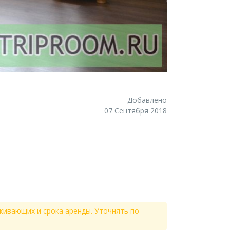
Добавлено
07 Сентября 2018
живающих и срока аренды. Уточнять по