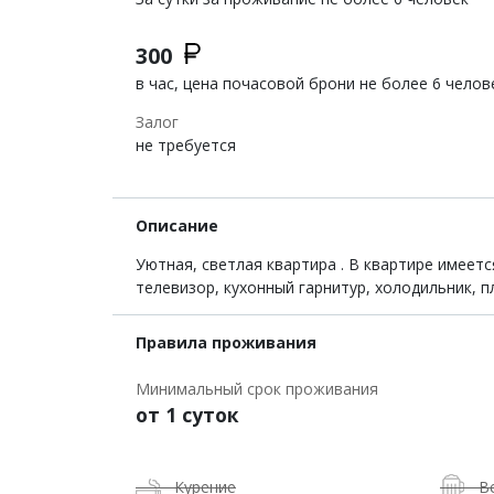
300
в час, цена почасовой брони не более 6 челов
Залог
не требуется
Описание
Уютная, светлая квартира . В квартире имеетс
телевизор, кухонный гарнитур, холодильник, 
Правила проживания
Минимальный срок проживания
от 1 суток
Курение
В