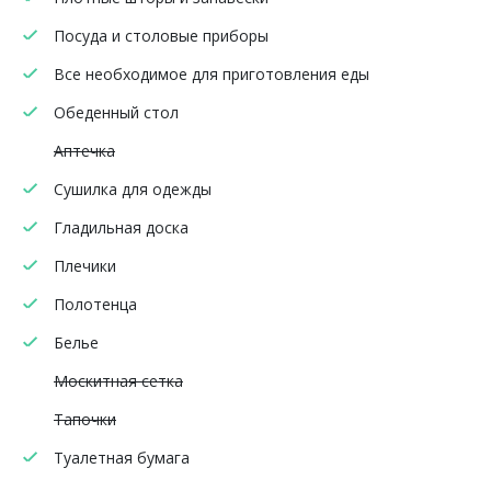
Посуда и столовые приборы
Все необходимое для приготовления еды
Обеденный стол
Аптечка
Сушилка для одежды
Гладильная доска
Плечики
Полотенца
Белье
Москитная сетка
Тапочки
Туалетная бумага