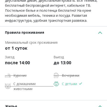
двуспальный диван, двухспальная кровать. Вся техника,
бесплатный беспроводной интернет, кабельное ТВ.
Постельное белье и полотенца бесплатно! На кухне
необходимая мебель, техника и посуда. Развитая
инфраструктура, удобная транспортная развязка.
Правила проживания
Минимальный срок проживания
от 1 суток
Заезд
Выезд
после 14:00
до 13:00
Курение
Вечеринки
С домашними
С детьми
животными
Жилье