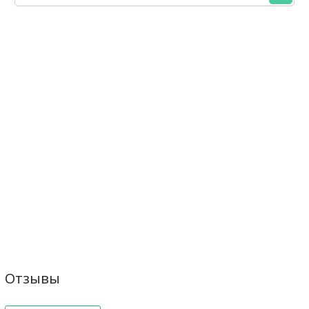
Отзывы