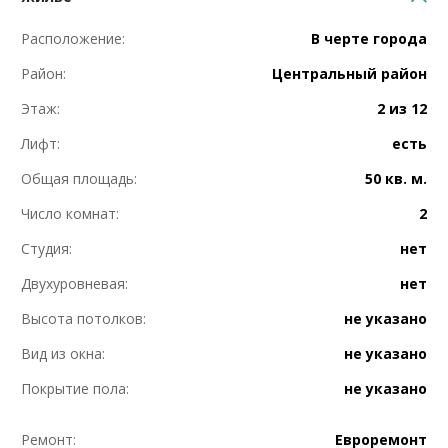
Расположение:
В черте города
Район:
Центральный район
Этаж:
2 из 12
Лифт:
есть
Общая площадь:
50 кв. м.
Число комнат:
2
Студия:
нет
Двухуровневая:
нет
Высота потолков:
не указано
Вид из окна:
не указано
Покрытие пола:
не указано
Ремонт:
Евроремонт