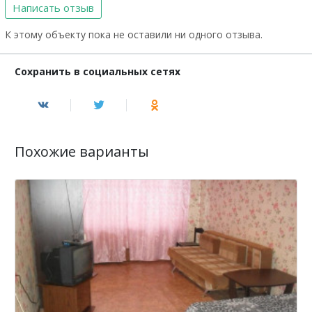
Написать отзыв
К этому объекту пока не оставили ни одного отзыва.
Сохранить в социальных сетях
Похожие варианты