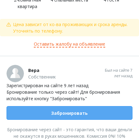
квартира
Цена зависит от ко-ва проживающих и срока аренды.
Уточнять по телефону.
Оставить жалобу на объявление
Вера
Был на сайте 7
лет назад
Собственник
Зарегистрирован на сайте 9 лет назад
Бронирование только через сайт! Для бронирования
используйте кнопку "Забронировать"
Забронировать
Бронирование через сайт - это гарантия, что ваши деньги
не окажутся в руках мошенников. Комиссия 0%! 10%