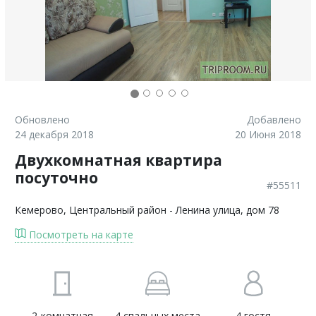
Обновлено
Добавлено
24 декабря 2018
20 Июня 2018
Двухкомнатная квартира
посуточно
#55511
Кемерово
, Центральный район - Ленина улица, дом 78
Посмотреть на карте
2-комнатная
4 спальных места
4 гостя