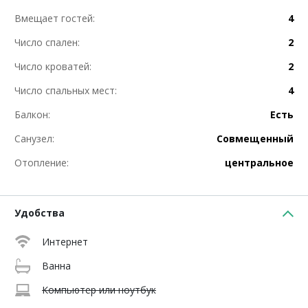
Вмещает гостей:
4
Число спален:
2
Число кроватей:
2
Число спальных мест:
4
Балкон:
Есть
Санузел:
Совмещенный
Отопление:
центральное
Удобства
Интернет
Ванна
Компьютер или ноутбук