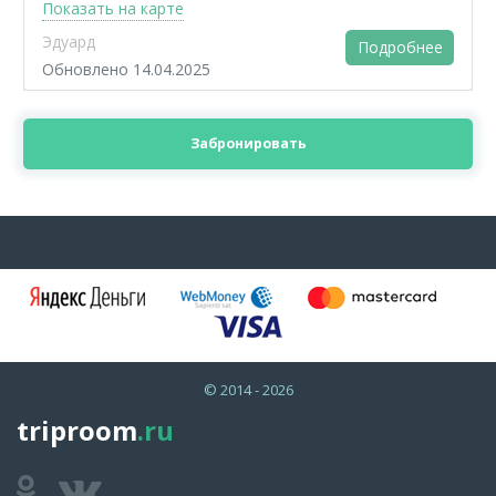
Показать на карте
Эдуард
Подробнее
Обновлено 14.04.2025
Забронировать
© 2014 - 2026
triproom
.ru