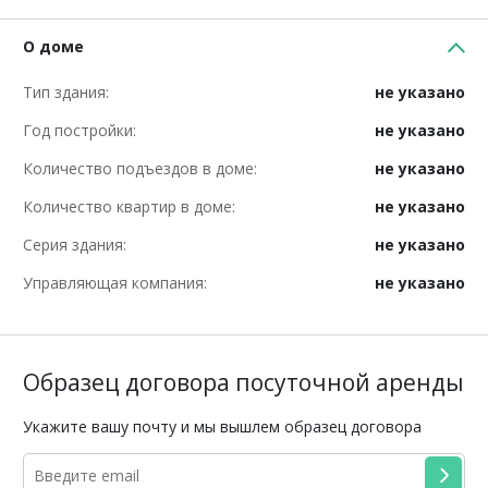
О доме
Тип здания:
не указано
Год постройки:
не указано
Количество подъездов в доме:
не указано
Количество квартир в доме:
не указано
Серия здания:
не указано
Управляющая компания:
не указано
Образец договора посуточной аренды
Укажите вашу почту и мы вышлем образец договора