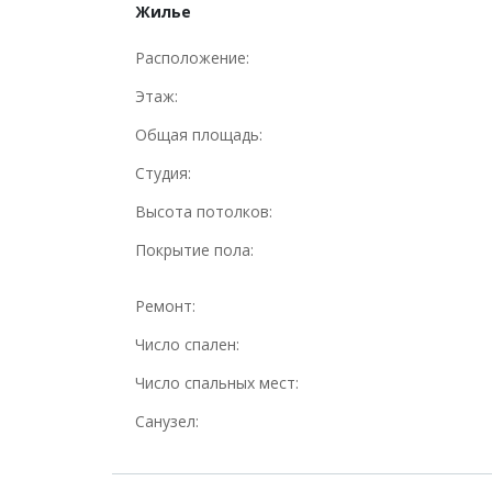
Жилье
Расположение:
Этаж:
Общая площадь:
Студия:
Высота потолков:
Покрытие пола:
Ремонт:
Число спален:
Число спальных мест:
Санузел: