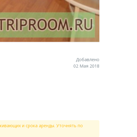
Добавлено
02 Мая 2018
живающих и срока аренды. Уточнять по