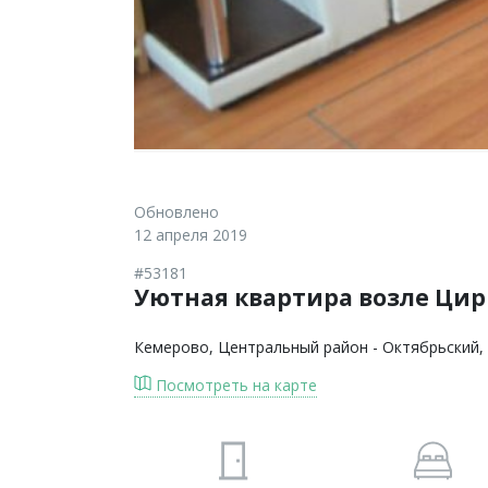
Обновлено
12 апреля 2019
#53181
Уютная квартира возле Цир
Кемерово
, Центральный район - Октябрьский,
Посмотреть на карте