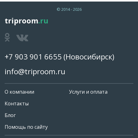
© 2014 - 2026
triproom
.ru
+7 903 901 6655
(Новосибирск)
info@triproom.ru
О компании
Услуги и оплата
Контакты
Блог
Помощь по сайту