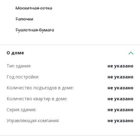
Москитная сетка
Тапочки
Туалетная бумага
О доме
Тип здания:
не указано
Год постройки:
не указано
Количество подъездов в доме:
не указано
Количество квартир в доме:
не указано
Серия здания:
не указано
Управляющая компания:
не указано