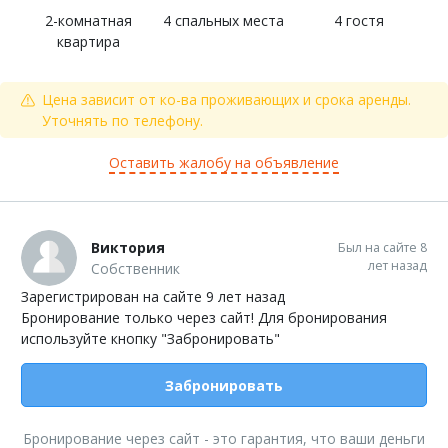
2-комнатная
4 спальных места
4 гостя
квартира
Цена зависит от ко-ва проживающих и срока аренды.
Уточнять по телефону.
Оставить жалобу на объявление
Виктория
Был на сайте 8
лет назад
Собственник
Зарегистрирован на сайте 9 лет назад
Бронирование только через сайт! Для бронирования
используйте кнопку "Забронировать"
Забронировать
Бронирование через сайт - это гарантия, что ваши деньги