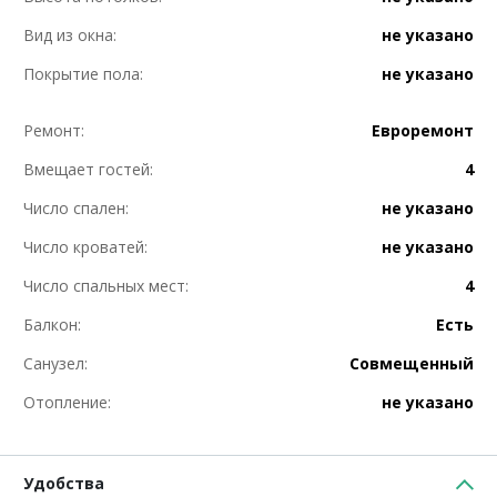
Вид из окна:
не указано
Покрытие пола:
не указано
Ремонт:
Евроремонт
Вмещает гостей:
4
Число спален:
не указано
Число кроватей:
не указано
Число спальных мест:
4
Балкон:
Есть
Санузел:
Совмещенный
Отопление:
не указано
Удобства