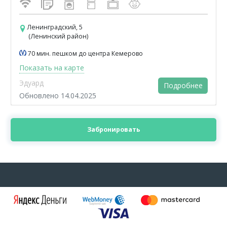
Ленинградский, 5
(Ленинский район)
70 мин. пешком до центра Кемерово
Показать на карте
Эдуард
Подробнее
Обновлено 14.04.2025
Забронировать