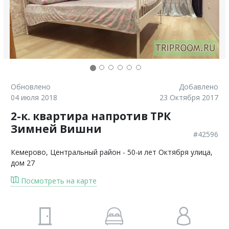
Обновлено
Добавлено
04 июля 2018
23 Октября 2017
2-к. квартира напротив ТРК
Зимней Вишни
#42596
Кемерово
, Центральный район - 50-и лет Октября улица,
дом 27
Посмотреть на карте