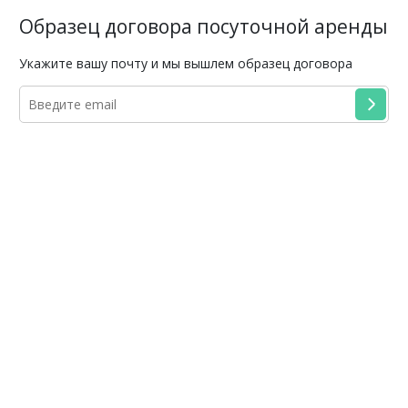
Образец договора посуточной аренды
Укажите вашу почту и мы вышлем образец договора