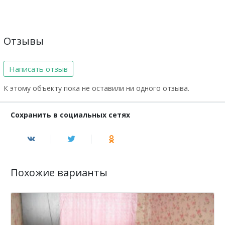
Отзывы
Написать отзыв
К этому объекту пока не оставили ни одного отзыва.
Сохранить в социальных сетях
Похожие варианты