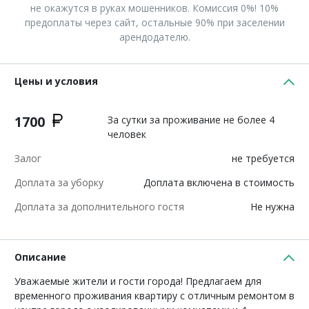
не окажутся в руках мошенников. Комиссия 0%! 10%
предоплаты через сайт, остальные 90% при заселении
арендодателю.
Цены и условия
1700
За сутки за проживание не более 4
человек
Залог
не требуется
Доплата за уборку
Доплата включена в стоимость
Доплата за дополнительного гостя
Не нужна
Описание
Уважаемые жители и гости города! Предлагаем для
временного проживания квартиру с отличным ремонтом в