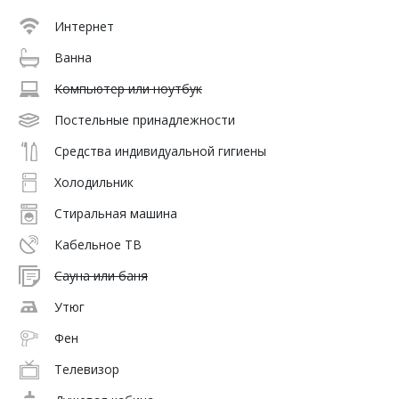
Интернет
Ванна
Компьютер или ноутбук
Постельные принадлежности
Средства индивидуальной гигиены
Холодильник
Стиральная машина
Кабельное ТВ
Сауна или баня
Утюг
Фен
Телевизор