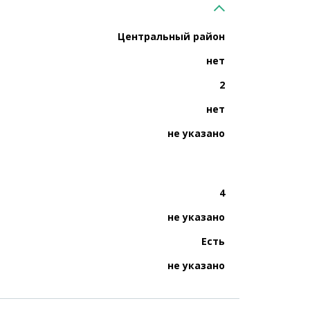
Центральный район
нет
2
нет
не указано
4
не указано
Есть
не указано