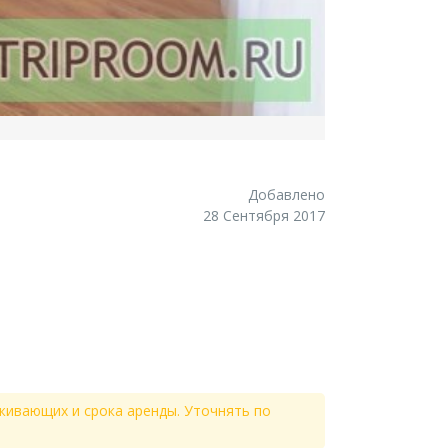
Добавлено
28 Сентября 2017
живающих и срока аренды. Уточнять по