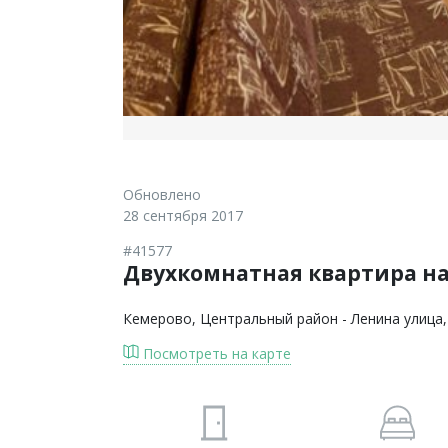
Обновлено
28 сентября 2017
#41577
Двухкомнатная квартира н
Кемерово
, Центральный район - Ленина улица,
Посмотреть на карте