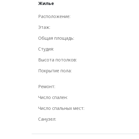
Жилье
Расположение:
Этаж:
Общая площадь:
Студия:
Высота потолков:
Покрытие пола:
Ремонт:
Число спален:
Число спальных мест:
Санузел: