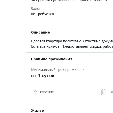
Залог
не требуется
Описание
Сдается квартира посуточно. Отчетные докум
Есть все нужное! Предоставляем скидки, рабо
Правила проживания
Минимальный срок проживания
от 1 суток
Курение
В
Жилье