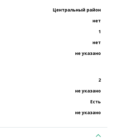
Центральный район
нет
1
нет
не указано
2
не указано
Есть
не указано