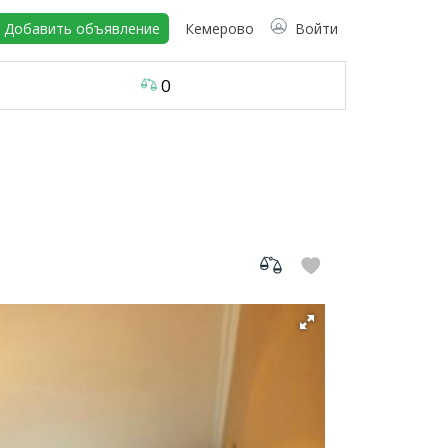
Добавить объявление
Кемерово
Войти
0