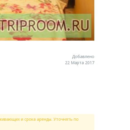
Добавлено
22 Марта 2017
живающих и срока аренды. Уточнять по