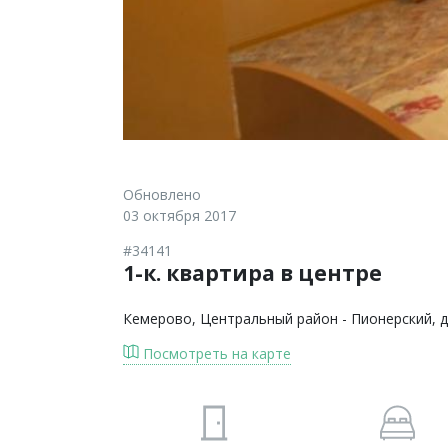
Обновлено
03 октября 2017
#34141
1-к. квартира в центре
Кемерово
, Центральный район - Пионерский, 
Посмотреть на карте