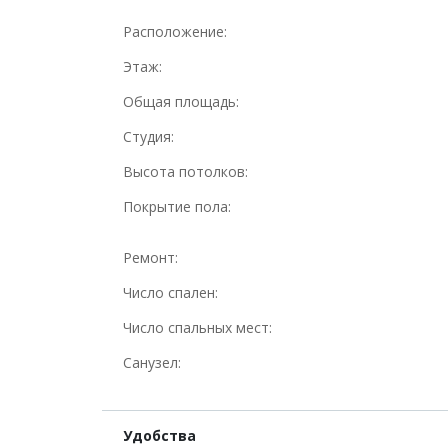
Расположение:
Этаж:
Общая площадь:
Студия:
Высота потолков:
Покрытие пола:
Ремонт:
Число спален:
Число спальных мест:
Санузел:
Удобства