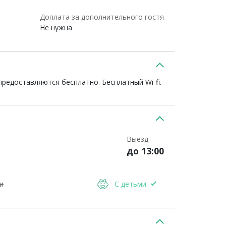
Доплата за дополнительного гостя
Не нужна
редоставляются бесплатно. Бесплатный Wi-fi.
Выезд
до 13:00
и
С детьми