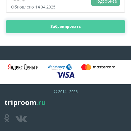
Подробнее
Обновлено 14.04.2025
Забронировать
© 2014 - 2026
triproom
.ru