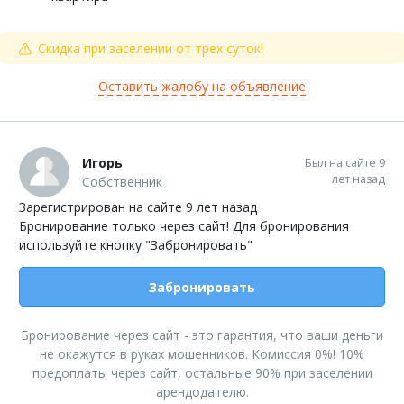
Скидка при заселении от трех суток!
Оставить жалобу на объявление
Игорь
Был на сайте 9
лет назад
Собственник
Зарегистрирован на сайте 9 лет назад
Бронирование только через сайт! Для бронирования
используйте кнопку "Забронировать"
Забронировать
Бронирование через сайт - это гарантия, что ваши деньги
не окажутся в руках мошенников. Комиссия 0%! 10%
предоплаты через сайт, остальные 90% при заселении
арендодателю.