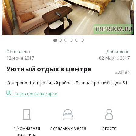
Обновлено
Добавлено
12 июня 2017
02 Марта 2017
Уютный отдых в центре
#33184
Кемерово
, Центральный район - Ленина проспект, дом 51
Посмотреть на карте
1-комнатная
2 спальных места
2 гостя
квартира