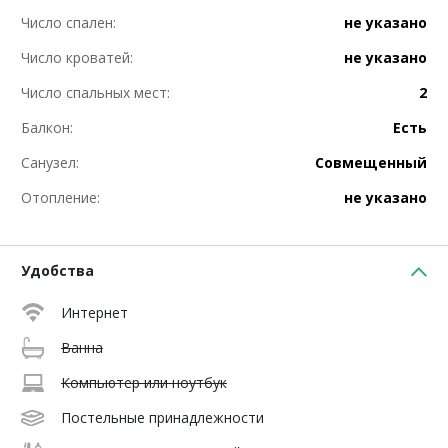
Число спален:
не указано
Число кроватей:
не указано
Число спальных мест:
2
Балкон:
Есть
Санузел:
Совмещенный
Отопление:
не указано
Удобства
Интернет
Ванна
Компьютер или ноутбук
Постельные принадлежности