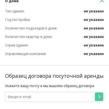
О доме
Тип здания:
не указано
Год постройки:
не указано
Количество подъездов в доме:
не указано
Количество квартир в доме:
не указано
Серия здания:
не указано
Управляющая компания:
не указано
Образец договора посуточной аренды
Укажите вашу почту и мы вышлем образец договора