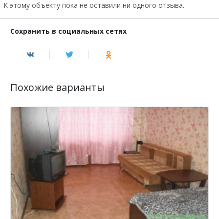
К этому объекту пока не оставили ни одного отзыва.
Сохранить в социальных сетях
Похожие варианты