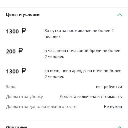
Цены и условия
1300
За сутки за проживание не более 2
человек
200
в час, цена почасовой брони не более
2 человек
1300
за ночь, цена аренды на ночь не более
2 человек
Залог
не требуется
Доплата за уборку
Доплата включена в стоимость
Доплата за дополнительного гостя
Не нужна
Описание