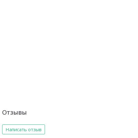
Отзывы
Написать отзыв