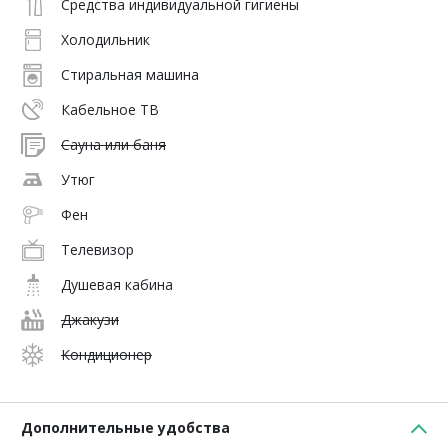
Средства индивидуальной гигиены
Холодильник
Стиральная машина
Кабельное ТВ
Сауна или баня
Утюг
Фен
Телевизор
Душевая кабина
Джакузи
Кондиционер
Дополнительные удобства