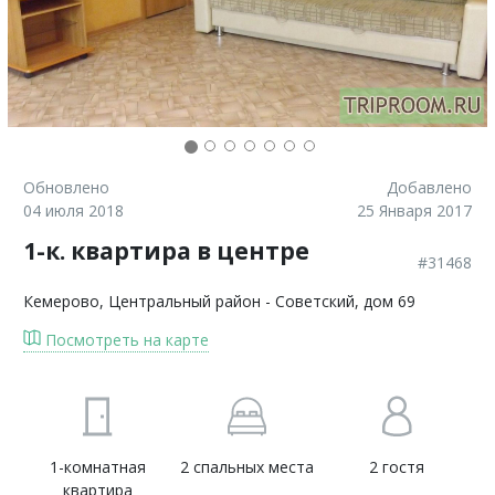
Обновлено
Добавлено
04 июля 2018
25 Января 2017
1-к. квартира в центре
#31468
Кемерово
, Центральный район - Советский, дом 69
Посмотреть на карте
1-комнатная
2 спальных места
2 гостя
квартира