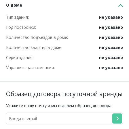
О доме
Тип здания:
не указано
Год постройки:
не указано
Количество подъездов в доме:
не указано
Количество квартир в доме:
не указано
Серия здания:
не указано
Управляющая компания:
не указано
Образец договора посуточной аренды
Укажите вашу почту и мы вышлем образец договора