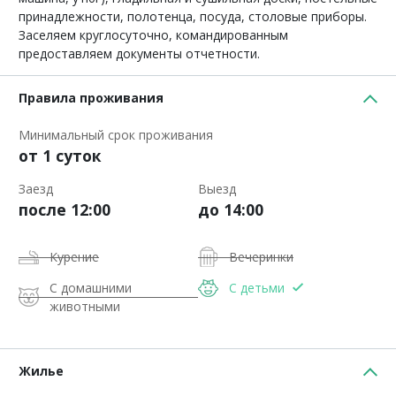
принадлежности, полотенца, посуда, столовые приборы.
Заселяем круглосуточно, командированным
предоставляем документы отчетности.
Правила проживания
Минимальный срок проживания
от 1 суток
Заезд
Выезд
после 12:00
до 14:00
Курение
Вечеринки
С домашними
С детьми
животными
Жилье