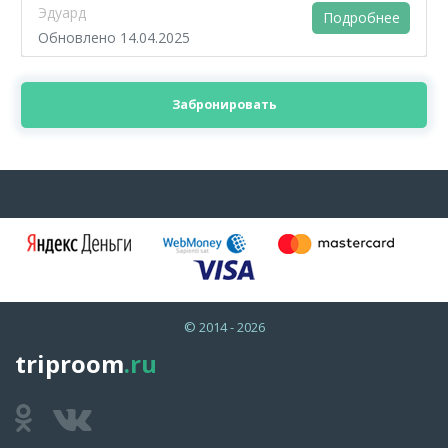
Эдуард
Подробнее
Обновлено 14.04.2025
Забронировать
© 2014 - 2026
triproom
.ru