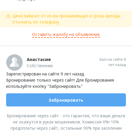
Цена зависит от ко-ва проживающих и срока аренды.
Уточнять по телефону.
Оставить жалобу на объявление
Анастасия
Был на сайте 8
лет назад
Собственник
Зарегистрирован на сайте 9 лет назад
Бронирование только через сайт! Для бронирования
используйте кнопку "Забронировать"
Забронировать
Бронирование через сайт - это гарантия, что ваши деньги
не окажутся в руках мошенников. Комиссия 0%! 10%
предоплаты через сайт, остальные 90% при заселении