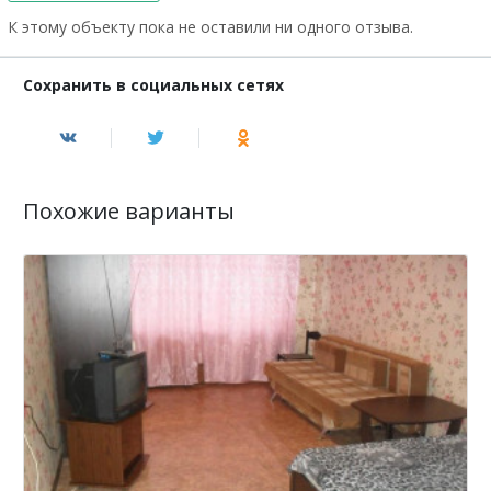
К этому объекту пока не оставили ни одного отзыва.
Сохранить в социальных сетях
Похожие варианты