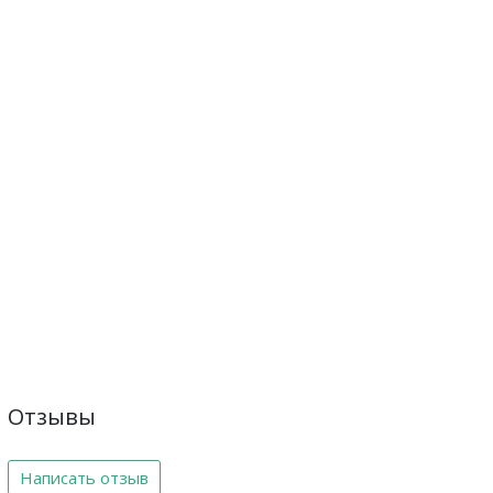
Отзывы
Написать отзыв