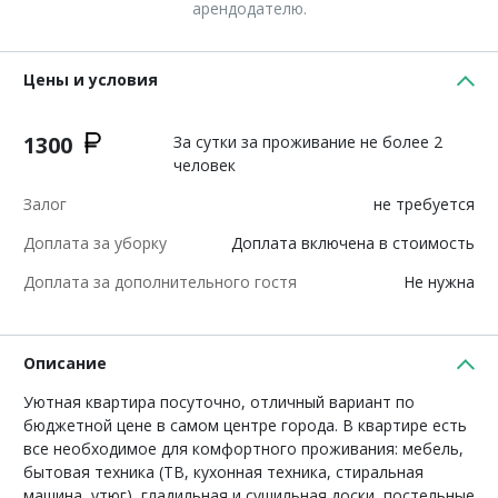
арендодателю.
Цены и условия
1300
За сутки за проживание не более 2
человек
Залог
не требуется
Доплата за уборку
Доплата включена в стоимость
Доплата за дополнительного гостя
Не нужна
Описание
Уютная квартира посуточно, отличный вариант по
бюджетной цене в самом центре города. В квартире есть
все необходимое для комфортного проживания: мебель,
бытовая техника (ТВ, кухонная техника, стиральная
машина, утюг), гладильная и сушильная доски, постельные