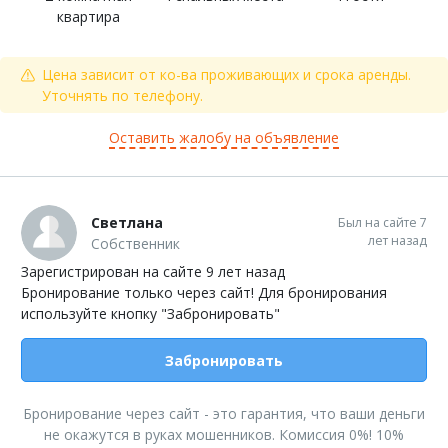
квартира
Цена зависит от ко-ва проживающих и срока аренды.
Уточнять по телефону.
Оставить жалобу на объявление
Светлана
Был на сайте 7
лет назад
Собственник
Зарегистрирован на сайте 9 лет назад
Бронирование только через сайт! Для бронирования
используйте кнопку "Забронировать"
Забронировать
Бронирование через сайт - это гарантия, что ваши деньги
не окажутся в руках мошенников. Комиссия 0%! 10%