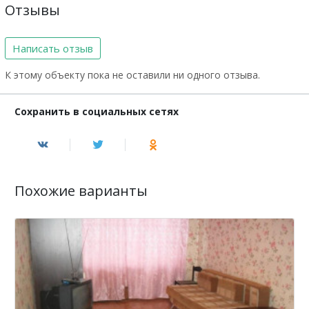
Отзывы
Написать отзыв
К этому объекту пока не оставили ни одного отзыва.
Сохранить в социальных сетях
Похожие варианты