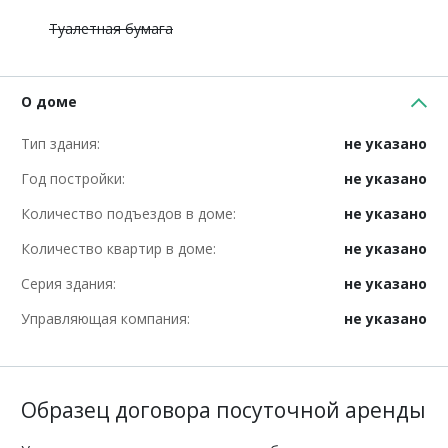
Туалетная бумага
О доме
Тип здания:
не указано
Год постройки:
не указано
Количество подъездов в доме:
не указано
Количество квартир в доме:
не указано
Серия здания:
не указано
Управляющая компания:
не указано
Образец договора посуточной аренды