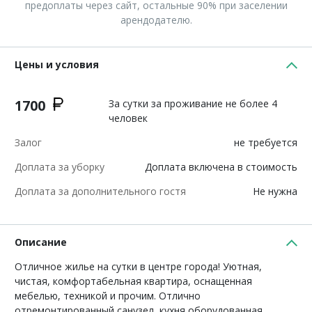
предоплаты через сайт, остальные 90% при заселении
арендодателю.
Цены и условия
1700
За сутки за проживание не более 4
человек
Залог
не требуется
Доплата за уборку
Доплата включена в стоимость
Доплата за дополнительного гостя
Не нужна
Описание
Отличное жилье на сутки в центре города! Уютная,
чистая, комфортабельная квартира, оснащенная
мебелью, техникой и прочим. Отлично
отремонтированный санузел, кухня оборудованная