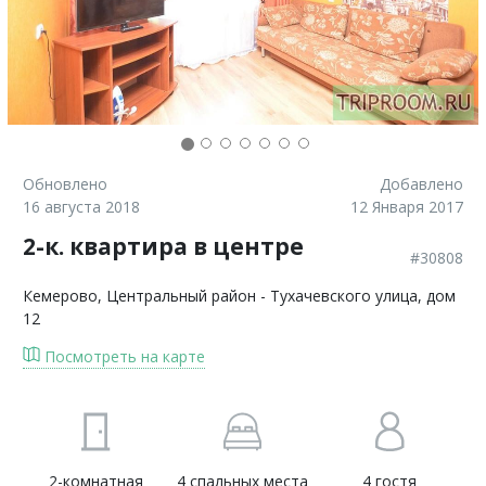
Обновлено
Добавлено
16 августа 2018
12 Января 2017
2-к. квартира в центре
#30808
Кемерово
, Центральный район - Тухачевского улица, дом
12
Посмотреть на карте
2-комнатная
4 спальных места
4 гостя