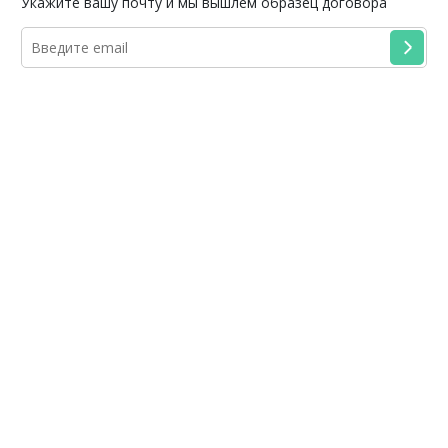
Укажите вашу почту и мы вышлем образец договора