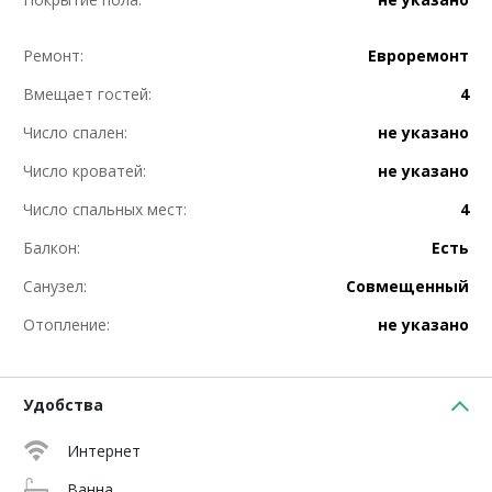
Ремонт:
Евроремонт
Вмещает гостей:
4
Число спален:
не указано
Число кроватей:
не указано
Число спальных мест:
4
Балкон:
Есть
Санузел:
Совмещенный
Отопление:
не указано
Удобства
Интернет
Ванна