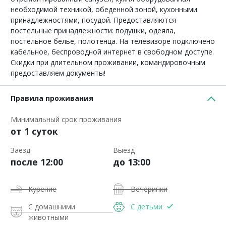
необходимой техникой, обеденной зоной, кухонными
принадлежностями, посудой. Предоставляются
постельные принадлежности: подушки, одеяла,
постельное белье, полотенца. На телевизоре подключено
кабельное, беспроводной интернет в свободном доступе.
Скидки при длительном проживании, командировочным
предоставляем документы!
Правила проживания
Минимальный срок проживания
от 1 суток
Заезд
Выезд
после 12:00
до 13:00
Курение
Вечеринки
С домашними
С детьми
животными