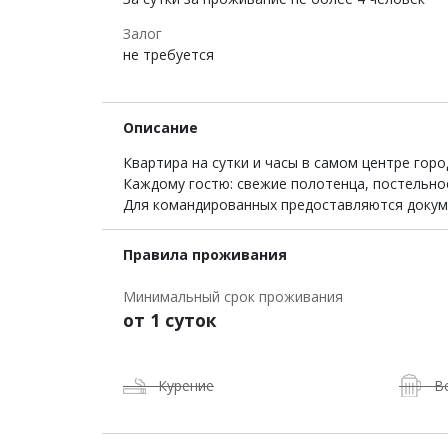
Залог
не требуется
Описание
Квартира на сутки и часы в самом центре гор
Каждому гостю: свежие полотенца, постельное 
Для командированных предоставляются докум
Правила проживания
Минимальный срок проживания
от 1 суток
Курение
В