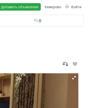
Добавить объявление
Кемерово
Войти
0