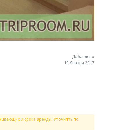
Добавлено
10 Января 2017
живающих и срока аренды. Уточнять по