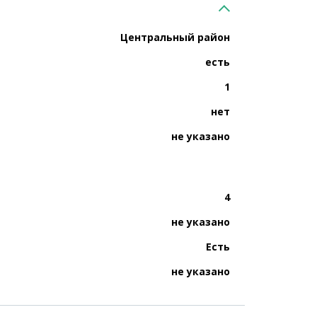
Центральный район
есть
1
нет
не указано
4
не указано
Есть
не указано