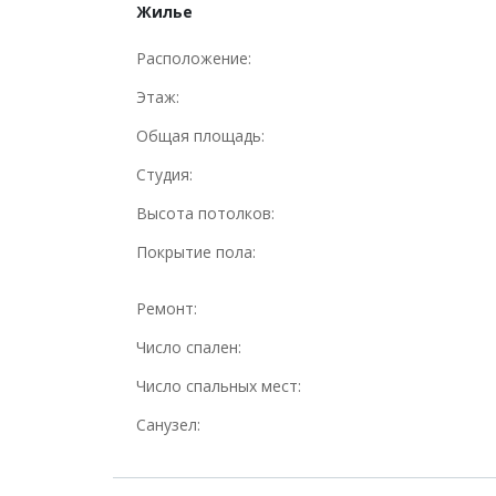
Жилье
Расположение:
Этаж:
Общая площадь:
Студия:
Высота потолков:
Покрытие пола:
Ремонт:
Число спален:
Число спальных мест:
Санузел: