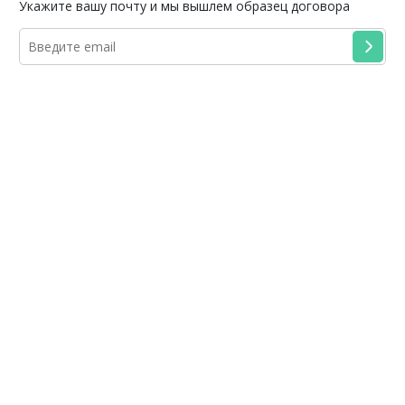
Укажите вашу почту и мы вышлем образец договора