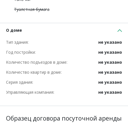
Туалетная бумага
О доме
Тип здания:
не указано
Год постройки:
не указано
Количество подъездов в доме:
не указано
Количество квартир в доме:
не указано
Серия здания:
не указано
Управляющая компания:
не указано
Образец договора посуточной аренды