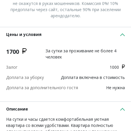
не окажутся в руках мошенников. Комиссия 0%! 10%
предоплаты через сайт, остальные 90% при заселении
арендодателю.
Цены и условия
1700
За сутки за проживание не более 4
человек
Залог
1000
Доплата за уборку
Доплата включена в стоимость
Доплата за дополнительного гостя
Не нужна
Описание
На сутки и часы сдается комфортабельная уютная
квартира со всеми удобствами. Квартира полностью