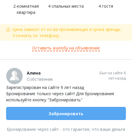
2-комнатная
4 спальных места
4 гостя
квартира
Цена зависит от ко-ва проживающих и срока аренды.
Уточнять по телефону.
Оставить жалобу на объявление
Алина
Был на сайте 8
лет назад
Собственник
Зарегистрирован на сайте 9 лет назад
Бронирование только через сайт! Для бронирования
используйте кнопку "Забронировать"
Забронировать
Бронирование через сайт - это гарантия, что ваши деньги