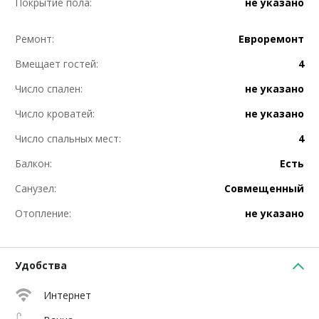
Покрытие пола:
не указано
Ремонт:
Евроремонт
Вмещает гостей:
4
Число спален:
не указано
Число кроватей:
не указано
Число спальных мест:
4
Балкон:
Есть
Санузел:
Совмещенный
Отопление:
не указано
Удобства
Интернет