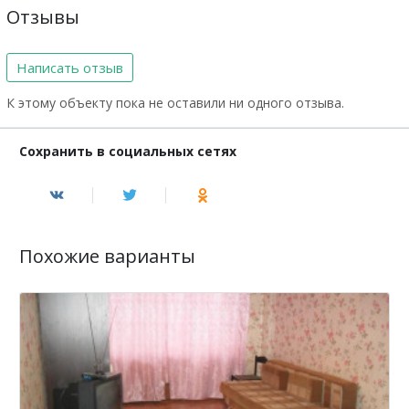
Отзывы
Написать отзыв
К этому объекту пока не оставили ни одного отзыва.
Сохранить в социальных сетях
Похожие варианты