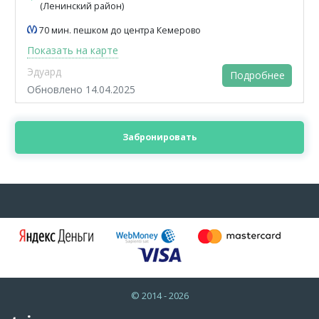
(Ленинский район)
70 мин. пешком до центра Кемерово
Показать на карте
Эдуард
Подробнее
Обновлено 14.04.2025
Забронировать
© 2014 - 2026