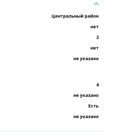
Центральный район
нет
2
нет
не указано
4
не указано
Есть
не указано