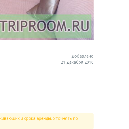
Добавлено
21 Декабря 2016
живающих и срока аренды. Уточнять по