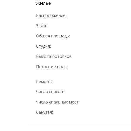
Жилье
Расположение:
Этаж:
Общая площадь:
Студия:
Высота потолков:
Покрытие пола:
Ремонт:
Число спален:
Число спальных мест:
Санузел: