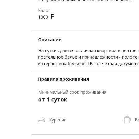
Залог
1000
Описание
На сутки сдается отличная квартира в центре 
постельное белье и принадлежности - полотен
интернет и кабельное ТВ - отчетная документ
Правила проживания
Минимальный срок проживания
от 1 суток
Курение
В