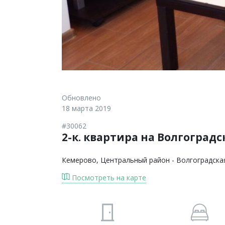
Обновлено
18 марта 2019
#30062
2-к. квартира на Волгоградс
Кемерово
, Центральный район - Волгоградска
Посмотреть на карте