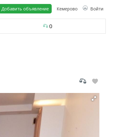
Добавить объявление
Кемерово
Войти
0