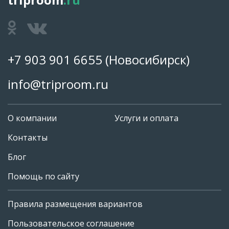
+7 903 901 6655
(Новосибирск)
info@triproom.ru
О компании
Услуги и оплата
Контакты
Блог
Помощь по сайту
Правила размещения вариантов
+7 903 901 6655
Пользовательское соглашение