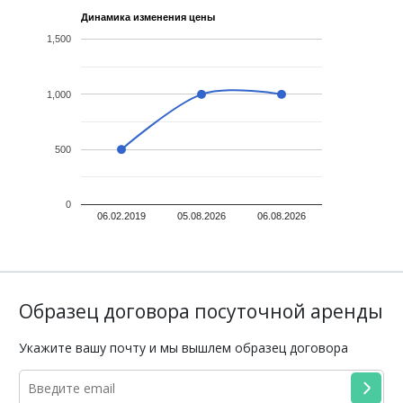
Динамика изменения цены
1,500
1,000
500
0
06.02.2019
05.08.2026
06.08.2026
Образец договора посуточной аренды
Укажите вашу почту и мы вышлем образец договора