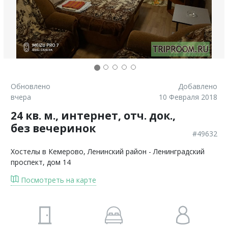
Обновлено
Добавлено
вчера
10 Февраля 2018
24 кв. м., интернет, отч. док.,
без вечеринок
#49632
Хостелы в Кемерово
, Ленинский район - Ленинградский
проспект, дом 14
Посмотреть на карте