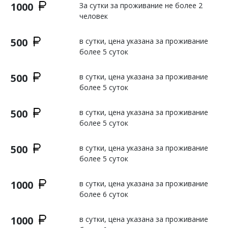
1000
За сутки за проживание не более 2
человек
500
в сутки, цена указана за проживание
более 5 суток
500
в сутки, цена указана за проживание
более 5 суток
500
в сутки, цена указана за проживание
более 5 суток
500
в сутки, цена указана за проживание
более 5 суток
1000
в сутки, цена указана за проживание
более 6 суток
1000
в сутки, цена указана за проживание