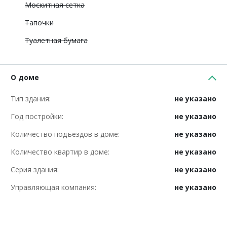
Москитная сетка
Тапочки
Туалетная бумага
О доме
Тип здания:
не указано
Год постройки:
не указано
Количество подъездов в доме:
не указано
Количество квартир в доме:
не указано
Серия здания:
не указано
Управляющая компания:
не указано