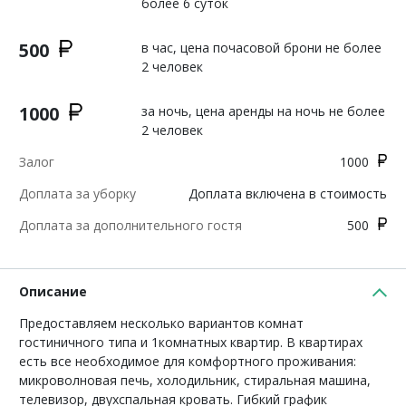
более 6 суток
500
в час, цена почасовой брони не более
2 человек
1000
за ночь, цена аренды на ночь не более
2 человек
Залог
1000
Доплата за уборку
Доплата включена в стоимость
Доплата за дополнительного гостя
500
Описание
Предоставляем несколько вариантов комнат
гостиничного типа и 1комнатных квартир. В квартирах
есть все необходимое для комфортного проживания:
микроволновая печь, холодильник, стиральная машина,
телевизор, двухспальная кровать. Гибкий график