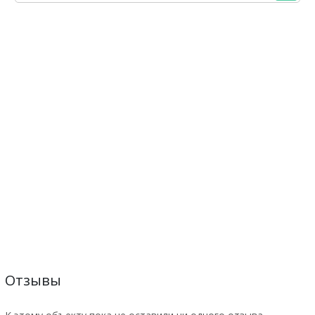
Отзывы